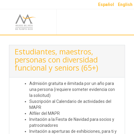
Español
English
Estudiantes, maestros,
personas con diversidad
funcional y seniors (65+)
Admisión gratuita e ilimitada por un año para
una persona (requiere someter evidencia con
la solicitud)
Suscripción al Calendario de actividades del
MAPR
Alfiler del MAPR
Invitación a la Fiesta de Navidad para socios y
patrocinadores
Invitación a aperturas de exhibiciones, para ti y