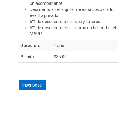
un acompañante
Descuento en el alquiler de espacios para tu
evento privado
5% de descuento en cursos y talleres
5% de descuento en compras en la tienda del
MAPR
Duración:
1 año
Precio:
$35.00
Inscríbase