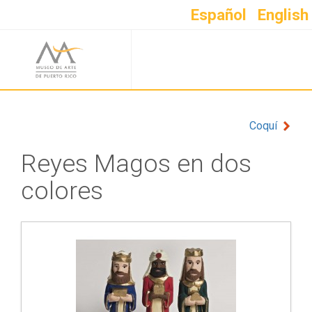
Español
English
Coquí
Reyes Magos en dos
colores