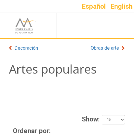
Español
English
Decoración
Obras de arte
Artes populares
Show:
Ordenar por: