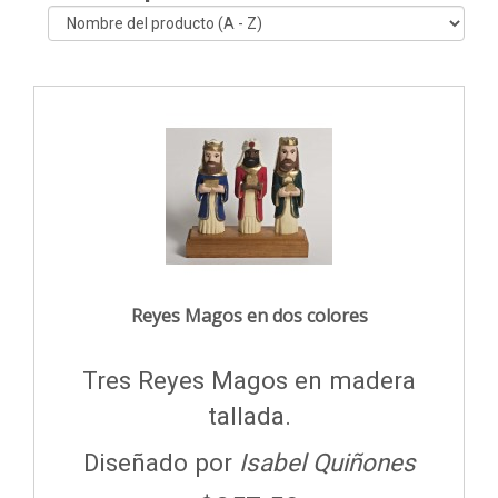
Reyes Magos en dos colores
Tres Reyes Magos en madera
tallada.
Diseñado por
Isabel Quiñones