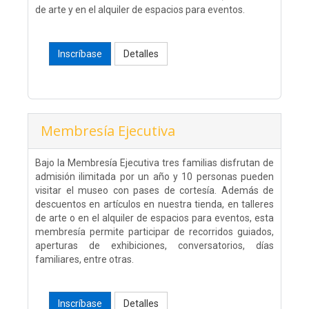
de arte y en el alquiler de espacios para eventos.
Inscríbase
Detalles
Membresía Ejecutiva
Bajo la Membresía Ejecutiva tres familias disfrutan de
admisión ilimitada por un año y 10 personas pueden
visitar el museo con pases de cortesía. Además de
descuentos en artículos en nuestra tienda, en talleres
de arte o en el alquiler de espacios para eventos, esta
membresía permite participar de recorridos guiados,
aperturas de exhibiciones, conversatorios, días
familiares, entre otras.
Inscríbase
Detalles