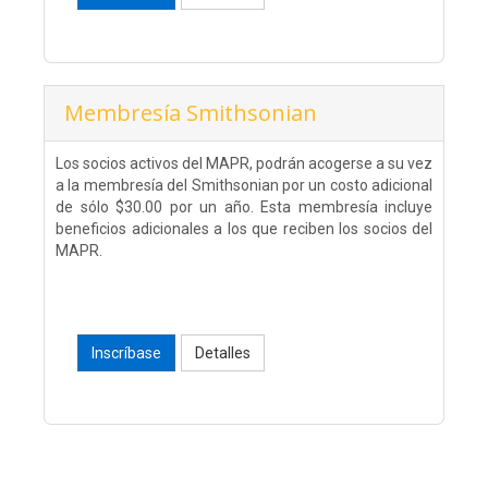
Membresía Smithsonian
Los socios activos del MAPR, podrán acogerse a su vez
a la membresía del Smithsonian por un costo adicional
de sólo $30.00 por un año. Esta membresía incluye
beneficios adicionales a los que reciben los socios del
MAPR.
Inscríbase
Detalles