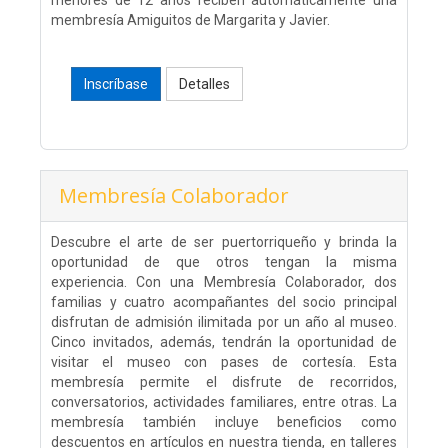
menores de 12 años reciben automáticamente una
membresía Amiguitos de Margarita y Javier.
Inscríbase
Detalles
Membresía Colaborador
Descubre el arte de ser puertorriqueño y brinda la
oportunidad de que otros tengan la misma
experiencia. Con una Membresía Colaborador, dos
familias y cuatro acompañantes del socio principal
disfrutan de admisión ilimitada por un año al museo.
Cinco invitados, además, tendrán la oportunidad de
visitar el museo con pases de cortesía. Esta
membresía permite el disfrute de recorridos,
conversatorios, actividades familiares, entre otras. La
membresía también incluye beneficios como
descuentos en artículos en nuestra tienda, en talleres