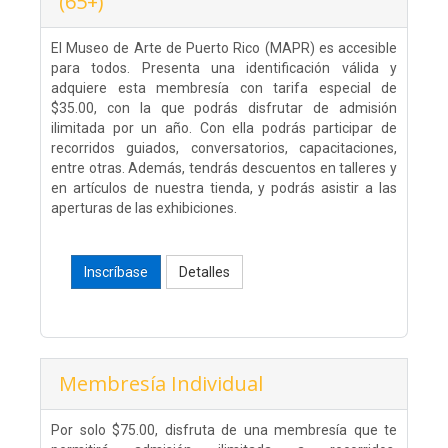
(65+)
El Museo de Arte de Puerto Rico (MAPR) es accesible
para todos. Presenta una identificación válida y
adquiere esta membresía con tarifa especial de
$35.00, con la que podrás disfrutar de admisión
ilimitada por un año. Con ella podrás participar de
recorridos guiados, conversatorios, capacitaciones,
entre otras. Además, tendrás descuentos en talleres y
en artículos de nuestra tienda, y podrás asistir a las
aperturas de las exhibiciones.
Inscríbase
Detalles
Membresía Individual
Por solo $75.00, disfruta de una membresía que te