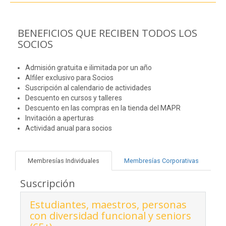
BENEFICIOS QUE RECIBEN TODOS LOS
SOCIOS
Admisión gratuita e ilimitada por un año
Alfiler exclusivo para Socios
Suscripción al calendario de actividades
Descuento en cursos y talleres
Descuento en las compras en la tienda del MAPR
Invitación a aperturas
Actividad anual para socios
Membresías Individuales
Membresías Corporativas
Suscripción
Estudiantes, maestros, personas
con diversidad funcional y seniors