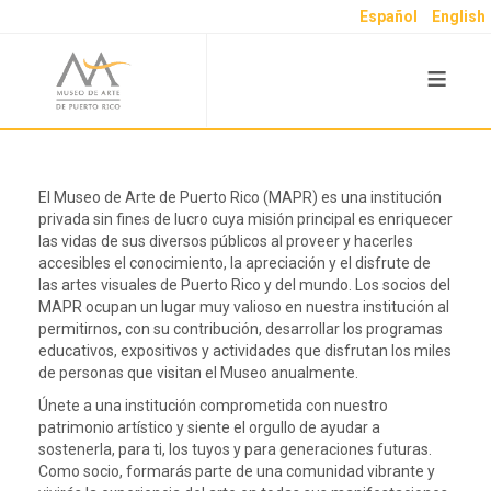
Español
English
≡
El Museo de Arte de Puerto Rico (MAPR) es una institución
privada sin fines de lucro cuya misión principal es enriquecer
las vidas de sus diversos públicos al proveer y hacerles
accesibles el conocimiento, la apreciación y el disfrute de
las artes visuales de Puerto Rico y del mundo. Los socios del
MAPR ocupan un lugar muy valioso en nuestra institución al
permitirnos, con su contribución, desarrollar los programas
educativos, expositivos y actividades que disfrutan los miles
de personas que visitan el Museo anualmente.
Únete a una institución comprometida con nuestro
patrimonio artístico y siente el orgullo de ayudar a
sostenerla, para ti, los tuyos y para generaciones futuras.
Como socio, formarás parte de una comunidad vibrante y