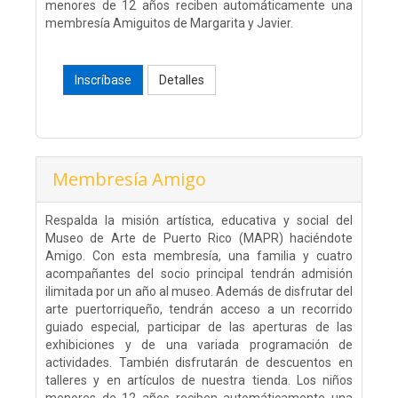
menores de 12 años reciben automáticamente una
membresía Amiguitos de Margarita y Javier.
Inscríbase
Detalles
Membresía Amigo
Respalda la misión artística, educativa y social del
Museo de Arte de Puerto Rico (MAPR) haciéndote
Amigo. Con esta membresía, una familia y cuatro
acompañantes del socio principal tendrán admisión
ilimitada por un año al museo. Además de disfrutar del
arte puertorriqueño, tendrán acceso a un recorrido
guiado especial, participar de las aperturas de las
exhibiciones y de una variada programación de
actividades. También disfrutarán de descuentos en
talleres y en artículos de nuestra tienda. Los niños