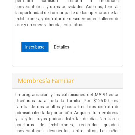
permitirá admisión ilimitada a recorridos,
conversatorios, y otras actividades. Además, tendrás
la oportunidad de formar parte de las aperturas de las
exhibiciones, y disfrutar de descuentos en talleres de
arte y en nuestra tienda, entre otros.
Inscríbase
Detalles
Membresía Familiar
La programación y las exhibiciones del MAPR están
diseñadas para toda la familia. Por $125.00, una
familia de dos adultos y hasta tres hijos disfruta de
admisión ilimitada por un año. Adquiere tu membresía
y tú y los tuyos podrán disfrutar de días familiares,
aperturas de exhibiciones, recorridos guiados,
conversatorios, descuentos, entre otros. Los niños