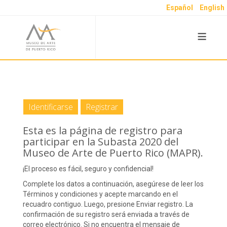
Español
English
≡
Identificarse
Registrar
Esta es la página de registro para
participar en la Subasta 2020 del
Museo de Arte de Puerto Rico (MAPR).
¡El proceso es fácil, seguro y confidencial!
Complete los datos a continuación, asegúrese de leer los
Términos y condiciones y acepte marcando en el
recuadro contiguo. Luego, presione Enviar registro. La
confirmación de su registro será enviada a través de
correo electrónico. Si no encuentra el mensaje de