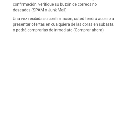
confirmación, verifique su buzón de correos no
deseados (SPAM o Junk Mail).
Una vez recibida su confirmación, usted tendrá acceso a
presentar ofertas en cualquiera de las obras en subasta,
o podrá comprarlas de inmediato (Comprar ahora).