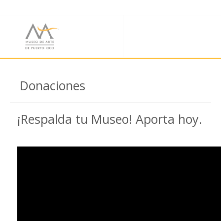
Donaciones
¡Respalda tu Museo! Aporta hoy.