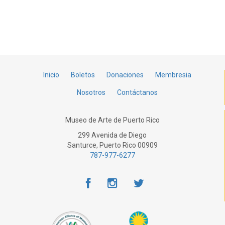
Inicio
Boletos
Donaciones
Membresia
Nosotros
Contáctanos
Museo de Arte de Puerto Rico
299 Avenida de Diego
Santurce, Puerto Rico 00909
787-977-6277