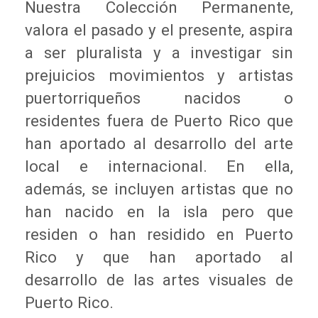
Nuestra Colección Permanente,
valora el pasado y el presente, aspira
a ser pluralista y a investigar sin
prejuicios movimientos y artistas
puertorriqueños nacidos o
residentes fuera de Puerto Rico que
han aportado al desarrollo del arte
local e internacional. En ella,
además, se incluyen artistas que no
han nacido en la isla pero que
residen o han residido en Puerto
Rico y que han aportado al
desarrollo de las artes visuales de
Puerto Rico.