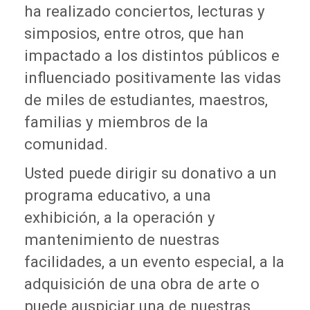
ha realizado conciertos, lecturas y
simposios, entre otros, que han
impactado a los distintos públicos e
influenciado positivamente las vidas
de miles de estudiantes, maestros,
familias y miembros de la
comunidad.
Usted puede dirigir su donativo a un
programa educativo, a una
exhibición, a la operación y
mantenimiento de nuestras
facilidades, a un evento especial, a la
adquisición de una obra de arte o
puede auspiciar una de nuestras