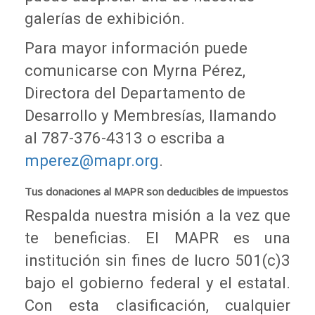
galerías de exhibición.
Para mayor información puede
comunicarse con Myrna Pérez,
Directora del Departamento de
Desarrollo y Membresías, llamando
al 787-376-4313 o escriba a
mperez@mapr.org
.
Tus donaciones al MAPR son deducibles de impuestos
Respalda nuestra misión a la vez que
te beneficias. El MAPR es una
institución sin fines de lucro 501(c)3
bajo el gobierno federal y el estatal.
Con esta clasificación, cualquier