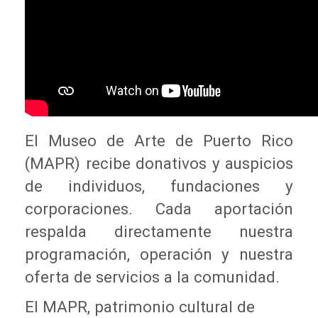
El Museo de Arte de Puerto Rico
(MAPR) recibe donativos y auspicios
de individuos, fundaciones y
corporaciones. Cada aportación
respalda directamente nuestra
programación, operación y nuestra
oferta de servicios a la comunidad.
El MAPR, patrimonio cultural de