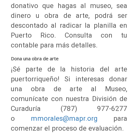
donativo que hagas al museo, sea
dinero u obra de arte, podrá ser
descontado al radicar la planilla en
Puerto Rico. Consulta con tu
contable para más detalles.
Dona una obra de arte
¡Sé parte de la historia del arte
puertorriqueño! Si interesas donar
una obra de arte al Museo,
comunícate con nuestra División de
Curaduría (787) 977-6277
o
mmorales@mapr.org
para
comenzar el proceso de evaluación.