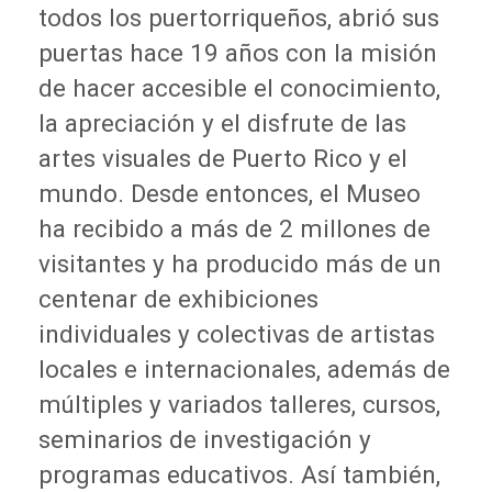
todos los puertorriqueños, abrió sus
puertas hace 19 años con la misión
de hacer accesible el conocimiento,
la apreciación y el disfrute de las
artes visuales de Puerto Rico y el
mundo. Desde entonces, el Museo
ha recibido a más de 2 millones de
visitantes y ha producido más de un
centenar de exhibiciones
individuales y colectivas de artistas
locales e internacionales, además de
múltiples y variados talleres, cursos,
seminarios de investigación y
programas educativos. Así también,