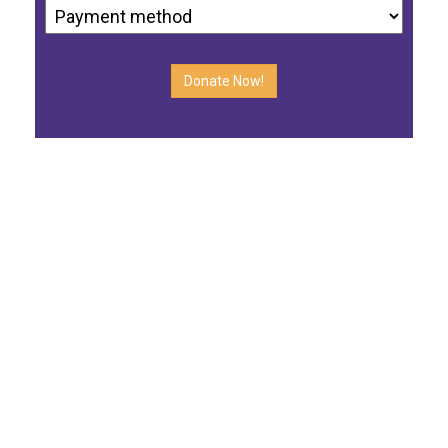
Donate Now!