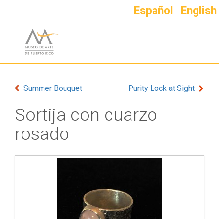
Español
English
Summer Bouquet
Purity Lock at Sight
Sortija con cuarzo
rosado