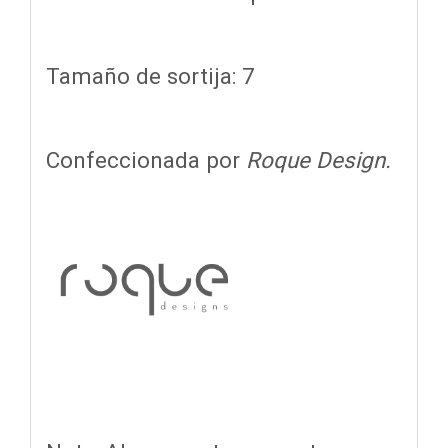
Tamaño de sortija: 7
Confeccionada por
Roque Design.